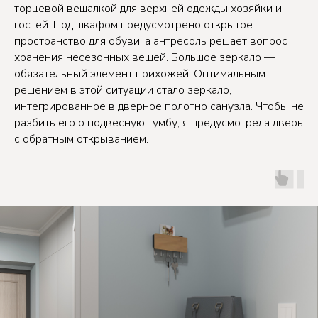
торцевой вешалкой для верхней одежды хозяйки и
гостей. Под шкафом предусмотрено открытое
пространство для обуви, а антресоль решает вопрос
хранения несезонных вещей. Большое зеркало —
обязательный элемент прихожей. Оптимальным
решением в этой ситуации стало зеркало,
интегрированное в дверное полотно санузла. Чтобы не
разбить его о подвесную тумбу, я предусмотрела дверь
с обратным открыванием.