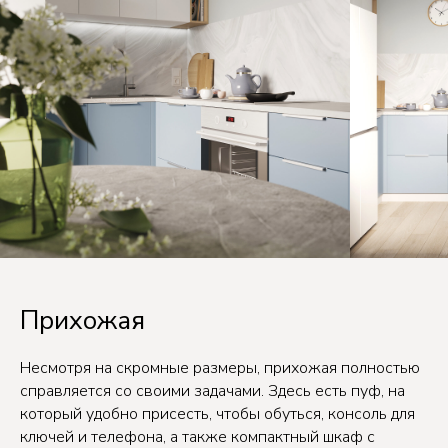
Прихожая
Несмотря на скромные размеры, прихожая полностью
справляется со своими задачами. Здесь есть пуф, на
который удобно присесть, чтобы обуться, консоль для
ключей и телефона, а также компактный шкаф с