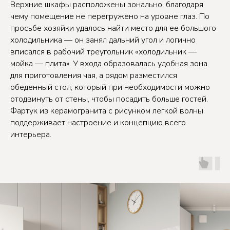
Верхние шкафы расположены зонально, благодаря
чему помещение не перегружено на уровне глаз. По
просьбе хозяйки удалось найти место для ее большого
холодильника — он занял дальний угол и логично
вписался в рабочий треугольник «холодильник —
мойка — плита». У входа образовалась удобная зона
для приготовления чая, а рядом разместился
обеденный стол, который при необходимости можно
отодвинуть от стены, чтобы посадить больше гостей.
Фартук из керамогранита с рисунком легкой волны
поддерживает настроение и концепцию всего
интерьера.