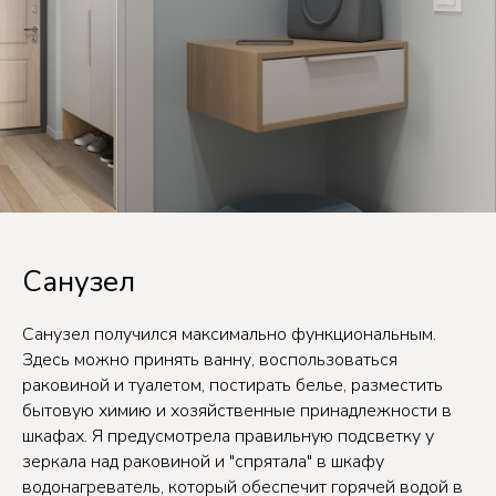
Санузел
Санузел получился максимально функциональным.
Здесь можно принять ванну, воспользоваться
раковиной и туалетом, постирать белье, разместить
бытовую химию и хозяйственные принадлежности в
шкафах. Я предусмотрела правильную подсветку у
зеркала над раковиной и "спрятала" в шкафу
водонагреватель, который обеспечит горячей водой в