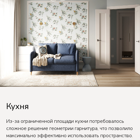
Кухня
Из-за ограниченной площади кухни потребовалось
сложное решение геометрии гарнитура, что позволило
максимально эффективно использовать пространство.