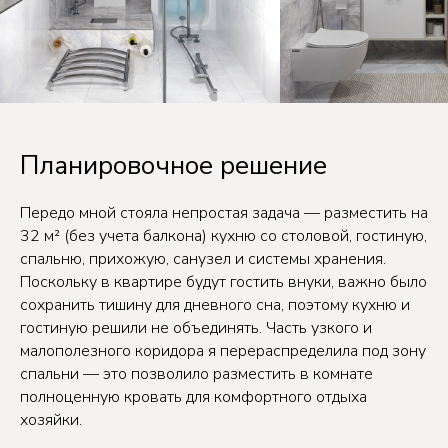
Планировочное решение
Передо мной стояла непростая задача — разместить на
32 м² (без учета балкона) кухню со столовой, гостиную,
спальню, прихожую, санузел и системы хранения.
Поскольку в квартире будут гостить внуки, важно было
сохранить тишину для дневного сна, поэтому кухню и
гостиную решили не объединять. Часть узкого и
малополезного коридора я перераспределила под зону
спальни — это позволило разместить в комнате
полноценную кровать для комфортного отдыха
хозяйки.