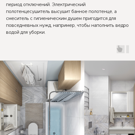
период отключений. Электрический
полотенцесушитель высушит банное полотенце, а
смеситель с гигиеническим душем пригодится для
повседневных нужд, например, чтобы наполнить ведро
водой для уборки.