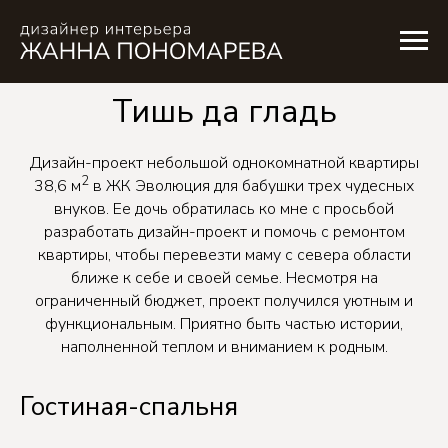
Тишь да гладь
Дизайн-проект небольшой однокомнатной квартиры
2
38,6 м
в ЖК Эволюция для бабушки трех чудесных
внуков. Ее дочь обратилась ко мне с просьбой
разработать дизайн-проект и помочь с ремонтом
квартиры, чтобы перевезти маму с севера области
ближе к себе и своей семье. Несмотря на
ограниченный бюджет, проект получился уютным и
функциональным. Приятно быть частью истории,
наполненной теплом и вниманием к родным.
Гостиная-спальня