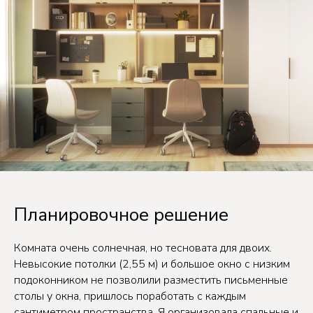
Планировочное решение
Комната очень солнечная, но тесновата для двоих.
Невысокие потолки (2,55 м) и большое окно с низким
подоконником не позволили разместить письменные
столы у окна, пришлось поработать с каждым
сантиметром пространства. Я организовала спальные и