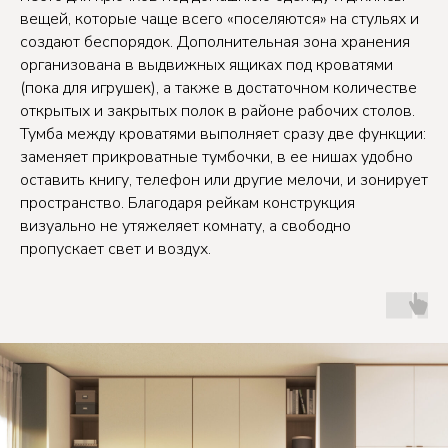
вещей, которые чаще всего «поселяются» на стульях и
создают беспорядок. Дополнительная зона хранения
организована в выдвижных ящиках под кроватями
(пока для игрушек), а также в достаточном количестве
открытых и закрытых полок в районе рабочих столов.
Тумба между кроватями выполняет сразу две функции:
заменяет прикроватные тумбочки, в ее нишах удобно
оставить книгу, телефон или другие мелочи, и зонирует
пространство. Благодаря рейкам конструкция
визуально не утяжеляет комнату, а свободно
пропускает свет и воздух.